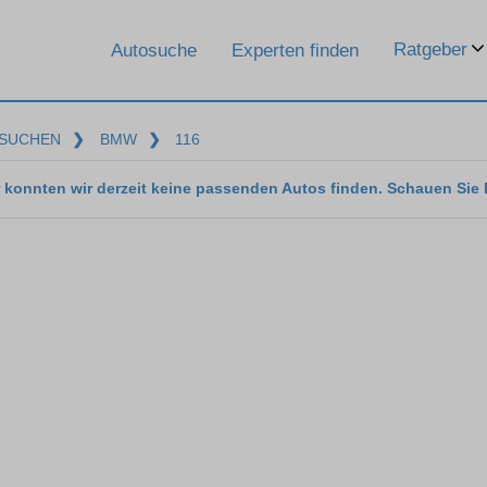
Ratgeber
Autosuche
Experten finden
SUCHEN
❯
BMW
❯
116
 konnten wir derzeit keine passenden Autos finden. Schauen Sie 