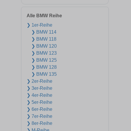
Alle BMW Reihe
❯ 1er-Reihe
❯ BMW 114
❯ BMW 118
❯ BMW 120
❯ BMW 123
❯ BMW 125
❯ BMW 128
❯ BMW 135
❯ 2er-Reihe
❯ 3er-Reihe
❯ 4er-Reihe
❯ 5er-Reihe
❯ 6er-Reihe
❯ 7er-Reihe
❯ 8er-Reihe
❯ M-Reihe