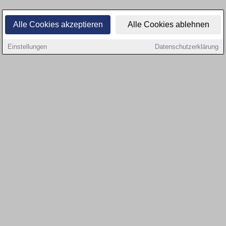
Alle Cookies akzeptieren
Alle Cookies ablehnen
Einstellungen
Datenschutzerklärung