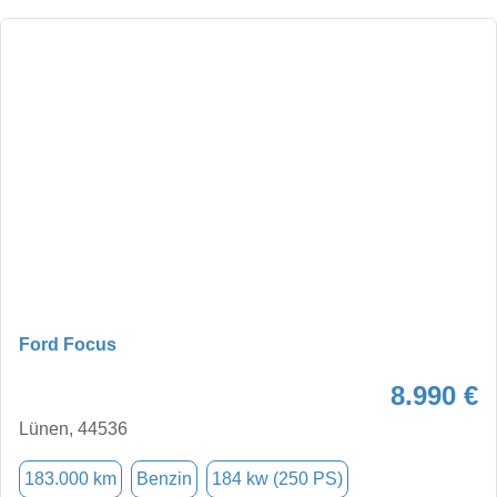
Ford Focus
8.990 €
Lünen, 44536
183.000 km
Benzin
184 kw (250 PS)