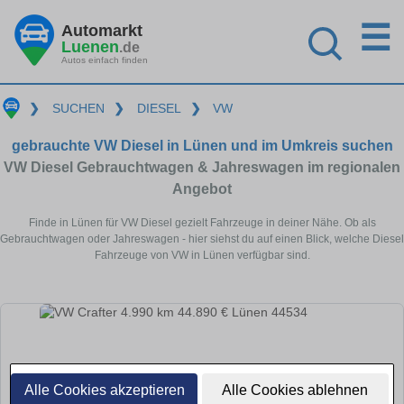
☰
Automarkt
Luenen
.de
Autos einfach finden
❯
SUCHEN
❯
DIESEL
❯
VW
gebrauchte VW Diesel in Lünen und im Umkreis suchen
VW Diesel Gebrauchtwagen & Jahreswagen im regionalen
Angebot
Finde in Lünen für VW Diesel gezielt Fahrzeuge in deiner Nähe. Ob als
Gebrauchtwagen oder Jahreswagen - hier siehst du auf einen Blick, welche Diesel
Fahrzeuge von VW in Lünen verfügbar sind.
Alle Cookies akzeptieren
Alle Cookies ablehnen