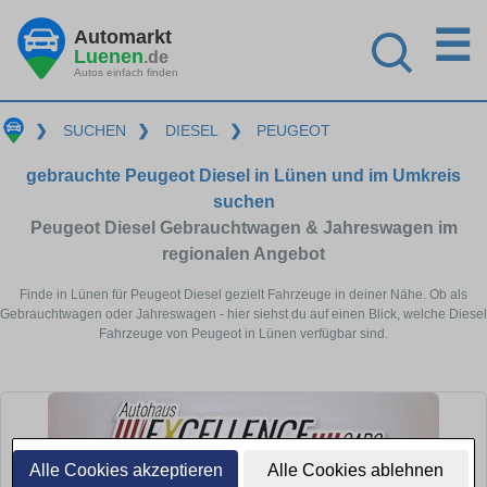
☰
Automarkt
Luenen
.de
Autos einfach finden
❯
SUCHEN
❯
DIESEL
❯
PEUGEOT
gebrauchte Peugeot Diesel in Lünen und im Umkreis
suchen
Peugeot Diesel Gebrauchtwagen & Jahreswagen im
regionalen Angebot
Finde in Lünen für Peugeot Diesel gezielt Fahrzeuge in deiner Nähe. Ob als
Gebrauchtwagen oder Jahreswagen - hier siehst du auf einen Blick, welche Diesel
Fahrzeuge von Peugeot in Lünen verfügbar sind.
Alle Cookies akzeptieren
Alle Cookies ablehnen